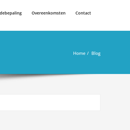
debepaling
Overeenkomsten
Contact
Home
Blog