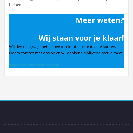
helpen.
Meer weten?
Wij staan voor je klaar!
Wij denken graag met je mee om tot de beste deal te komen.
Neem contact met ons op en wij denken vrijblijvend met je mee:
Neem contact met ons op!