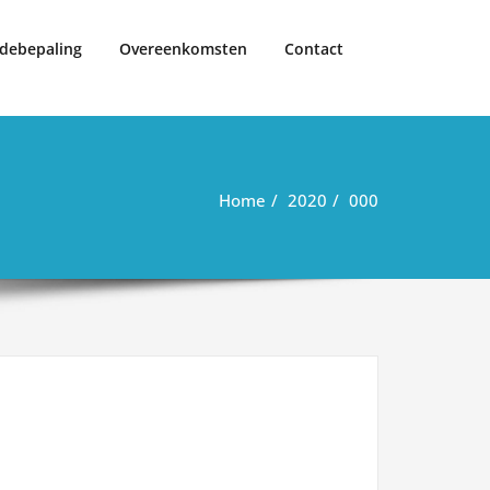
debepaling
Overeenkomsten
Contact
Home
2020
000