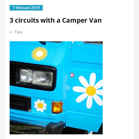
7 februari 2019
3 circuits with a Camper Van
in
Tips